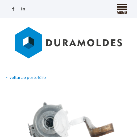
< voltar ao portefólio