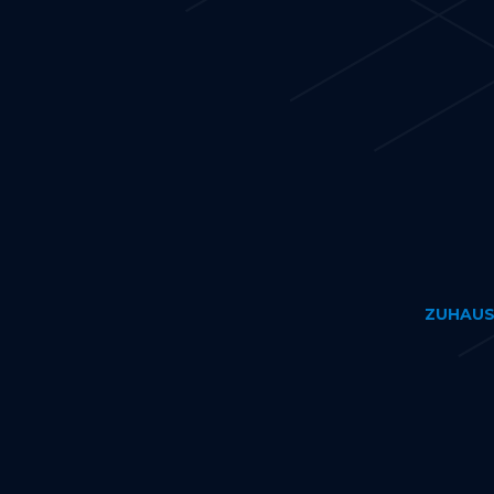
ZUHAUS