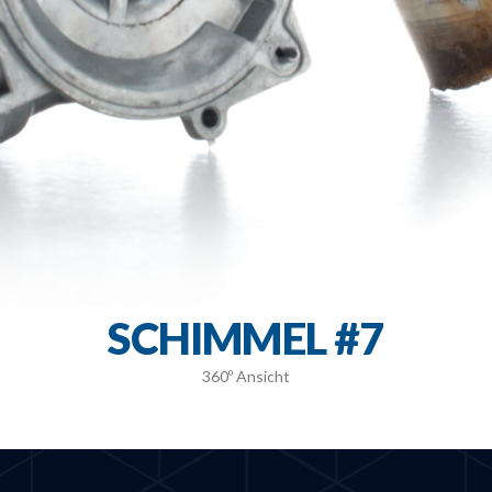
SCHIMMEL #7
360º Ansicht