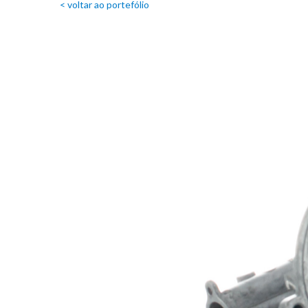
< voltar ao portefólio