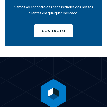
Vamos ao encontro das necessidades dos nossos
clientes em qualquer mercado!
CONTACTO