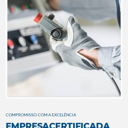
COMPROMISSO COM A EXCELÊNCIA
EMPRESA
CERTIFICADA