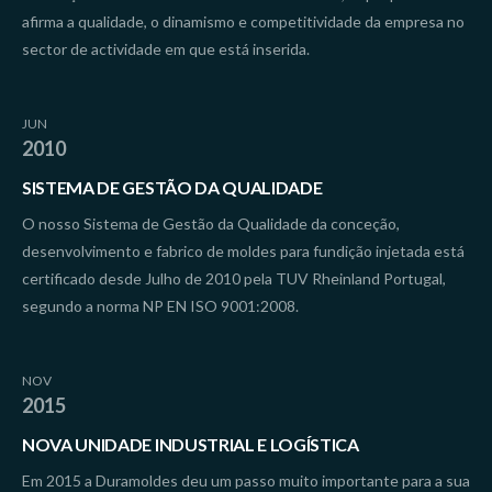
afirma a qualidade, o dinamismo e competitividade da empresa no
sector de actividade em que está inserida.
JUN
2010
SISTEMA DE GESTÃO DA QUALIDADE
O nosso Sistema de Gestão da Qualidade da conceção,
desenvolvimento e fabrico de moldes para fundição injetada está
certificado desde Julho de 2010 pela TUV Rheinland Portugal,
segundo a norma NP EN ISO 9001:2008.
NOV
2015
NOVA UNIDADE INDUSTRIAL E LOGÍSTICA
Em 2015 a Duramoldes deu um passo muito importante para a sua