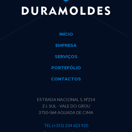
INÍCIO
EMPRESA
SERVIÇOS
PORTEFÓLIO
CONTACTOS
ESTRADA NACIONAL 1, Nº214
Z.I. SUL - VALE DO GROU
3750-064 AGUADA DE CIMA
TEL (+351) 234 623 920