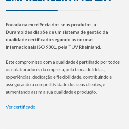
Focada na excelência dos seus produtos, a
Duramoldes dispõe de um sistema de gestão da
qualidade certificado segundo as normas
internacionais ISO 9001, pela TUV Rheinland.
Este compromisso com a qualidade é partilhado por todos
os colaboradores da empresa, pela troca de ideias,
experiências, dedicação e flexibilidade, contribuindo e
assegurando a competitividade dos seus clientes, e
aumentando assim a sua qualidade e produção.
Ver certificado