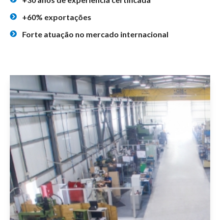
+60% exportações
Forte atuação no mercado internacional