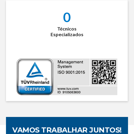
0
Técnicos
Especializados
VAMOS TRABALHAR JUNTOS!