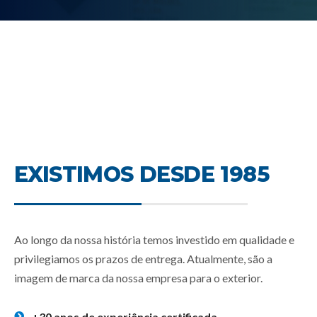
EXISTIMOS DESDE 1985
Ao longo da nossa história temos investido em qualidade e
privilegiamos os prazos de entrega. Atualmente, são a
imagem de marca da nossa empresa para o exterior.
+30 anos de experiência certificada