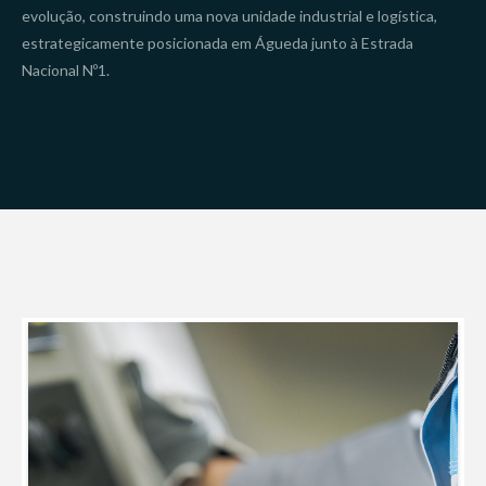
evolução, construindo uma nova unidade industrial e logística,
estrategicamente posicionada em Águeda junto à Estrada
Nacional Nº1.