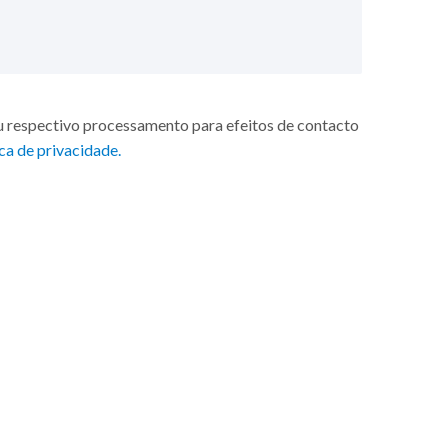
u respectivo processamento para efeitos de contacto
ca de privacidade.