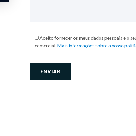
Aceito fornecer os meus dados pessoais e o se
comercial.
Mais informações sobre a nossa políti