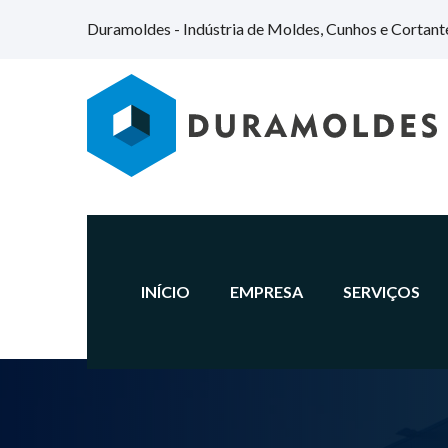
Duramoldes - Indústria de Moldes, Cunhos e Cortant
INÍCIO
EMPRESA
SERVIÇOS