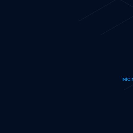
INÍCI