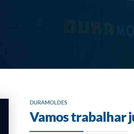
DURAMOLDES
Vamos trabalhar j