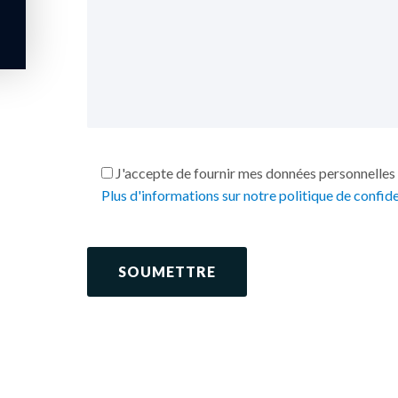
J'accepte de fournir mes données personnelles 
Plus d'informations sur notre politique de confide