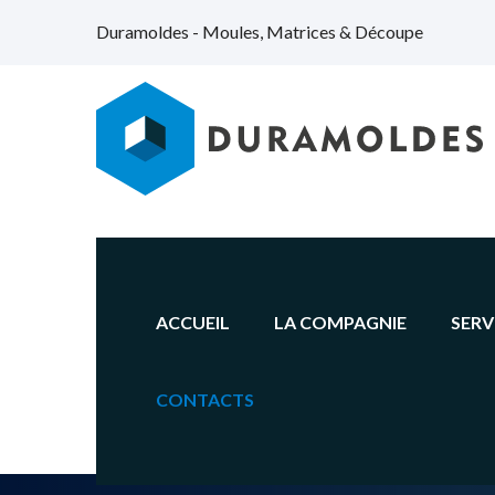
Duramoldes - Moules, Matrices & Découpe
ACCUEIL
LA COMPAGNIE
SERV
CONTACTS