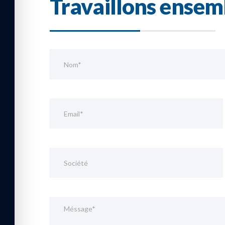
Travaillons ensem