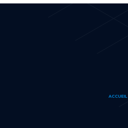
ACCUEIL