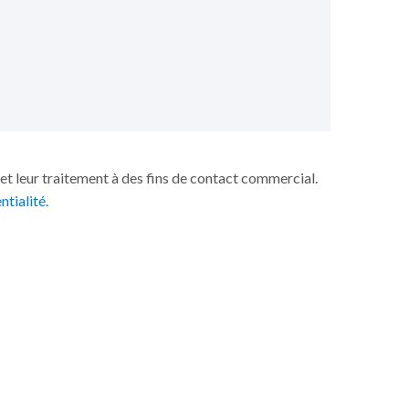
et leur traitement à des fins de contact commercial.
ntialité.