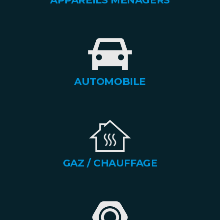
APPAREILS MÉNAGERS
AUTOMOBILE
GAZ / CHAUFFAGE