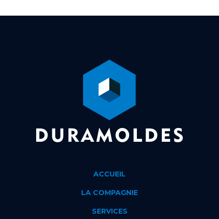
ACCUEIL
LA COMPAGNIE
SERVICES