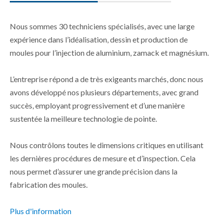
Nous sommes 30 techniciens spécialisés, avec une large
expérience dans l’idéalisation, dessin et production de
moules pour l’injection de aluminium, zamack et magnésium.
L’entreprise répond a de très exigeants marchés, donc nous
avons développé nos plusieurs départements, avec grand
succès, employant progressivement et d’une manière
sustentée la meilleure technologie de pointe.
Nous contrôlons toutes le dimensions critiques en utilisant
les dernières procédures de mesure et d’inspection. Cela
nous permet d’assurer une grande précision dans la
fabrication des moules.
Plus d'information