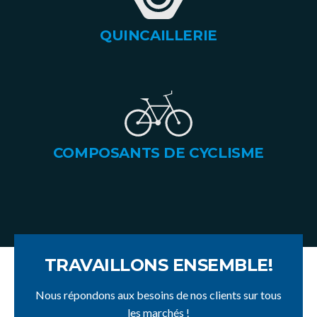
QUINCAILLERIE
COMPOSANTS DE CYCLISME
TRAVAILLONS ENSEMBLE!
Nous répondons aux besoins de nos clients sur tous
les marchés !