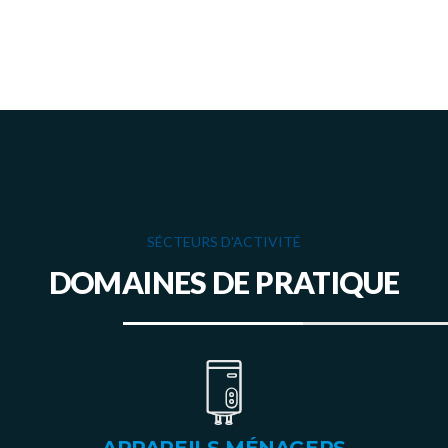
SÉCTEURS D'ACTIVITÉ
DOMAINES DE PRATIQUE