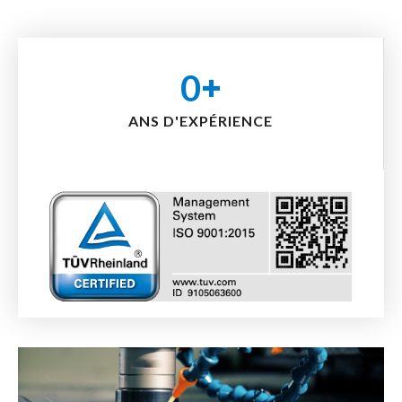
0
+
ANS D'EXPÉRIENCE