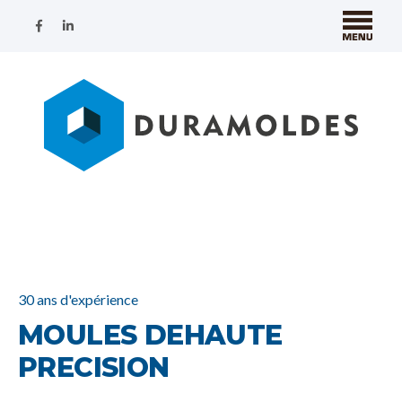
30 ans d'expérience
MOULES DE
HAUTE
PRECISION