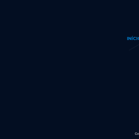
INÍCI