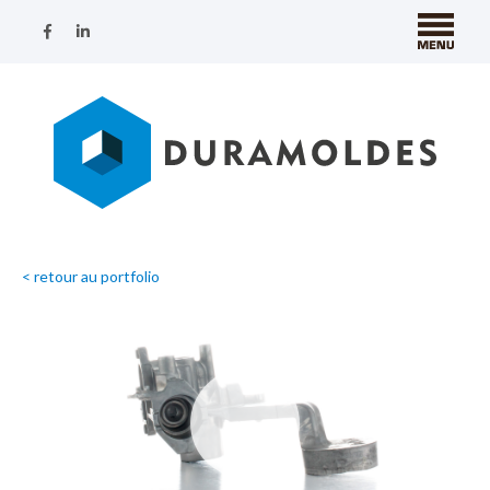
< retour au portfolio