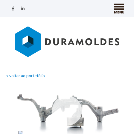
< voltar ao portefólio