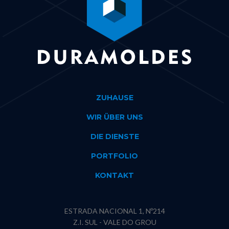
ZUHAUSE
WIR ÜBER UNS
DIE DIENSTE
PORTFOLIO
KONTAKT
ESTRADA NACIONAL 1, Nº214
Z.I. SUL - VALE DO GROU